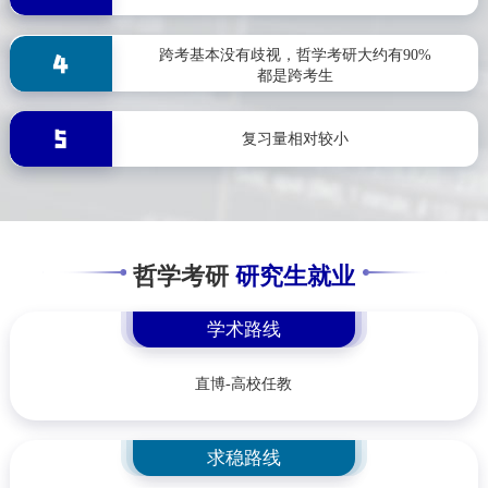
跨考基本没有歧视，哲学考研大约有90%
都是跨考生
复习量相对较小
哲学考研
研究生就业
学术路线
直博-高校任教
求稳路线