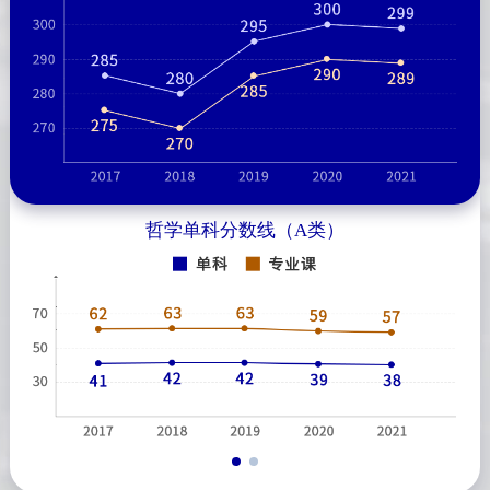
哲学单科分数线（A类）