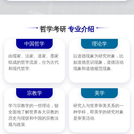
哲学考研
专业介绍
中国哲学
理论学
由儒家、法家、道家、墨家
以道德现象为研究对象，比
组成的哲学流派，分为古代
如道德意识现象，道德活动
和现代哲学.
现象和道德规范现象.
宗教学
美学
学习宗教学的一些理论，较
研究人与世界审美关系的一
全面地了解世界各大宗教的
种学科，即美学的研究对象
历史与现状和中国的宗教法
是审美活动.
规与政策.