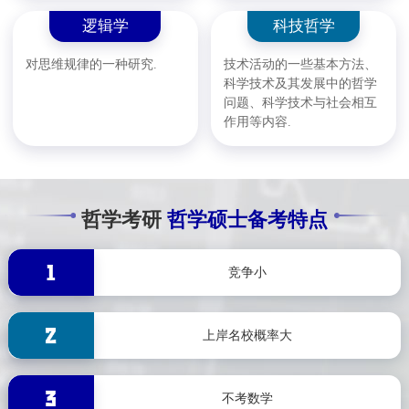
逻辑学
科技哲学
对思维规律的一种研究.
技术活动的一些基本方法、
科学技术及其发展中的哲学
问题、科学技术与社会相互
作用等内容.
哲学考研
哲学硕士备考特点
竞争小
上岸名校概率大
不考数学