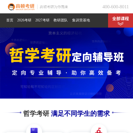
400-600-8011
首页
2026考研
2027考研
教研团队
集训营基地
哲学考研
满足不同学生的需求