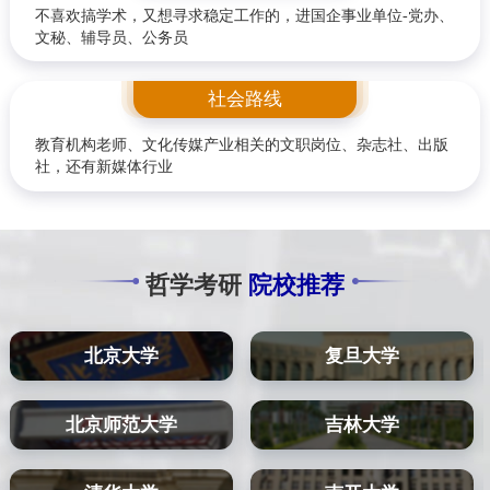
不喜欢搞学术，又想寻求稳定工作的，进国企事业单位-党办、
文秘、辅导员、公务员
社会路线
教育机构老师、文化传媒产业相关的文职岗位、杂志社、出版
社，还有新媒体行业
哲学考研
院校推荐
北京大学
复旦大学
北京师范大学
吉林大学