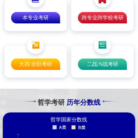
本专业考研
跨专业跨学校考研
大四/全职考研
二战/N战考研
哲学考研
历年分数线
哲学国家分数线