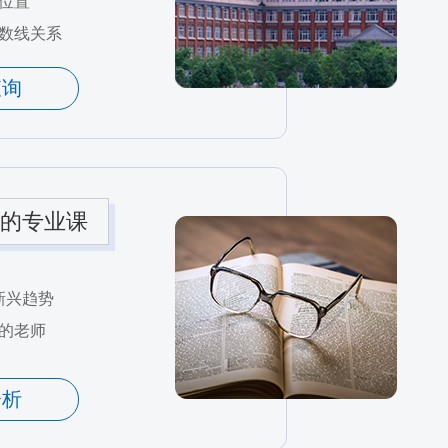
位置
数线关系
查询
的专业课
新兴趋势
的老师
分析