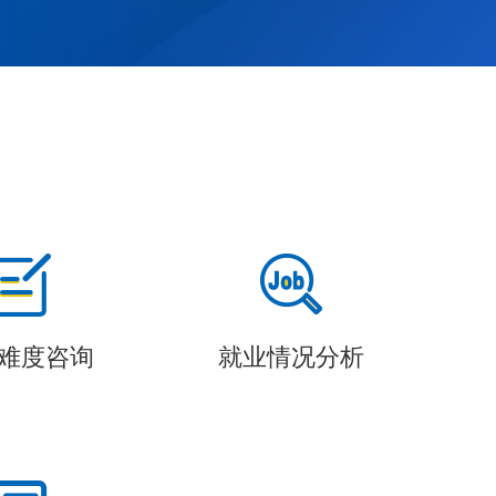
难度咨询
就业情况分析