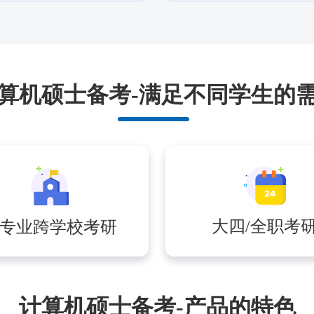
算机硕士备考-满足不同学生的
大四/全职考
专业跨学校考研
计算机硕士备考-产品的特色