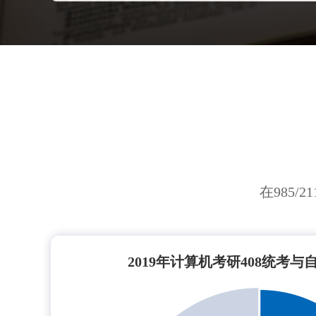
在985/
2019年计算机考研408统考