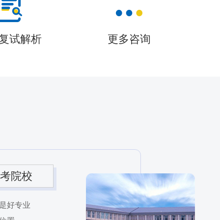
复试解析
更多咨询
考院校
是好专业