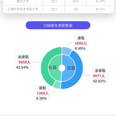
西北大学
2021
4022
43.29%
上海科学技术学院大学
2022
208
49.04%
22级新生录取数据