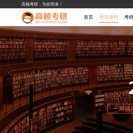
高顿考研，为你而来！
首页
所有课程
考