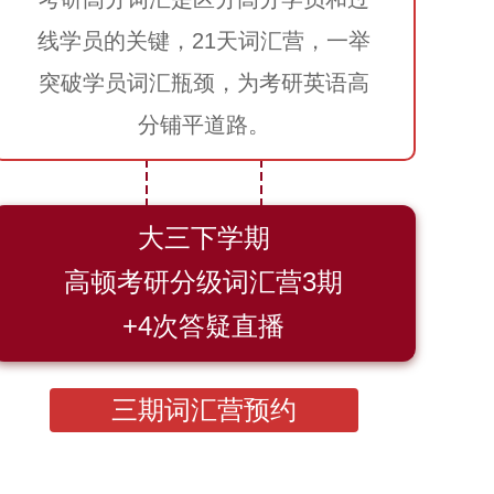
线学员的关键，21天词汇营，一举
突破学员词汇瓶颈，为考研英语高
分铺平道路。
大三下学期
高顿考研分级词汇营3期
+4次答疑直播
三期词汇营预约