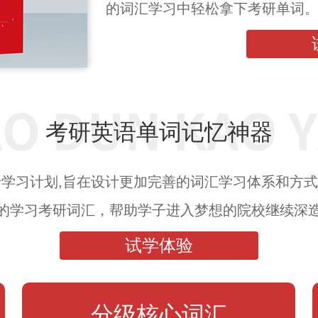
的词汇学习中轻松拿下考研单词
考研英语单词记忆神器
卡学习计划,旨在设计更加完善的词汇学习体系和方
的学习考研词汇，帮助学子进入梦想的院校继续深
试学体验
分级核心词汇