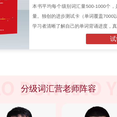
本书平均每个级别词汇量500-1000
量。独创的进步测试卡（单词覆盖700
学习者清晰了解自己的单词背诵进度，真
试
分级词汇营老师阵容