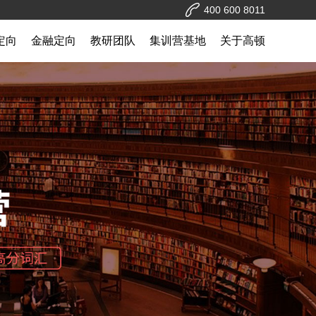
400 600 8011
c定向
金融定向
教研团队
集训营基地
关于高顿