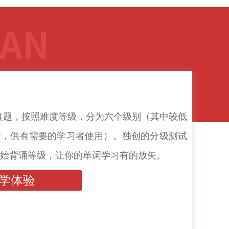
年真题，按照难度等级，分为六个级别（其中较低
最后，供有需要的学习者使用）。独创的分级测试
始背诵等级，让你的单词学习有的放矢。
学体验