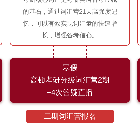
的基石，通过词汇营21天高强度记
忆，可以有效实现词汇量的快速增
长，增强备考信心。
寒假
高顿考研分级词汇营2期
+4次答疑直播
二期词汇营报名