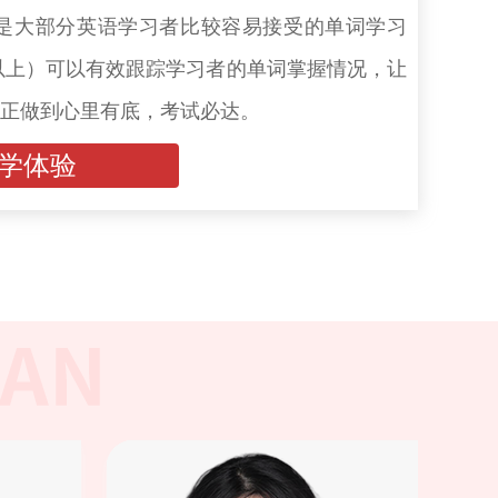
个，是大部分英语学习者比较容易接受的单词学习
0以上）可以有效跟踪学习者的单词掌握情况，让
正做到心里有底，考试必达。
学体验