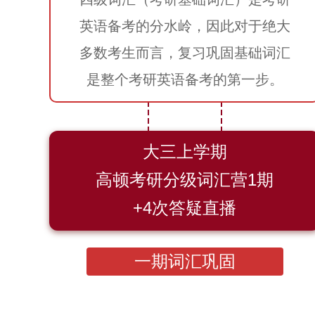
英语备考的分水岭，因此对于绝大
多数考生而言，复习巩固基础词汇
是整个考研英语备考的第一步。
大三上学期
高顿考研分级词汇营1期
+4次答疑直播
一期词汇巩固