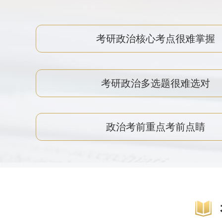
考研政治核心考点很难掌握
考研政治多选题很难选对
政治考前重点考前点睛