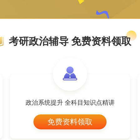
考研政治辅导 免费资料领取
政治系统提升 全科目知识点精讲
免费资料领取