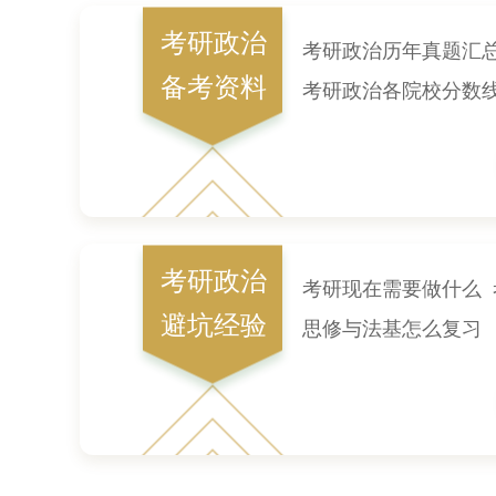
考研政治
考研政治历年真题汇
备考资料
考研政治各院校分数
考研政治
考研现在需要做什么
避坑经验
思修与法基怎么复习