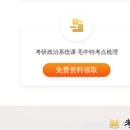
考研政治系统课 毛中特考点梳理
免费资料领取