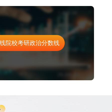
线院校考研政治分数线