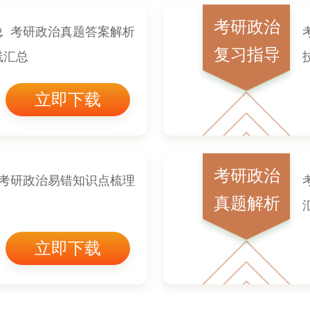
考研政治
总 考研政治真题答案解析
复习指导
线汇总
立即下载
考研政治
 考研政治易错知识点梳理
真题解析
立即下载