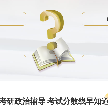
考研政治辅导 考试分数线早知