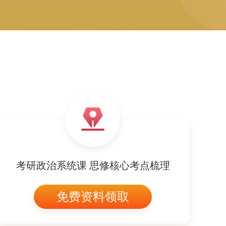
考研政治系统课 思修核心考点梳理
免费资料领取