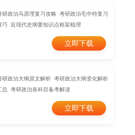
考研政治马原理复习攻略 考研政治毛中特复习
技巧 近现代史纲要知识点框架梳理
立即下载
考研政治大纲原文解析 考研政治大纲变化解析
汇总 考研政治各科目备考解读
立即下载