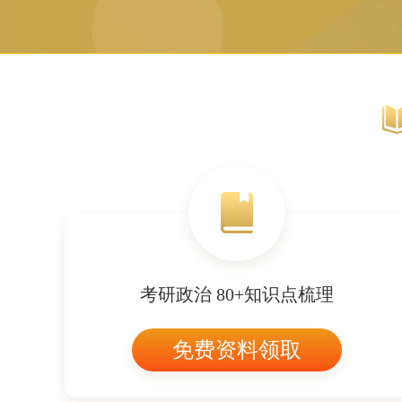
考研政治 80+知识点梳理
免费资料领取