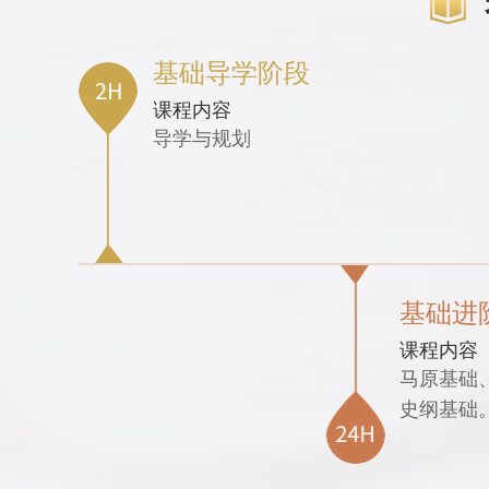
基础导学阶段
课程内容
导学与规划
基础进
课程内容
马原基础
史纲基础