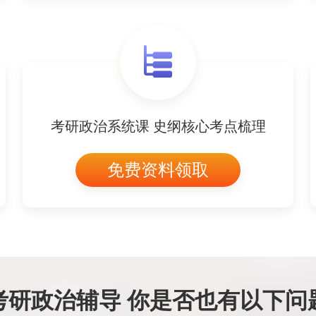
考研政治系统课 史纲核心考点梳理
免费资料领取
考研政治辅导 你是否也有以下问