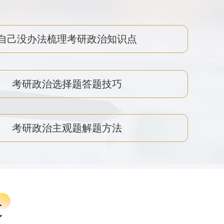
自己没办法梳理考研政治知识点
考研政治选择题答题技巧
考研政治主观题解题方法
道