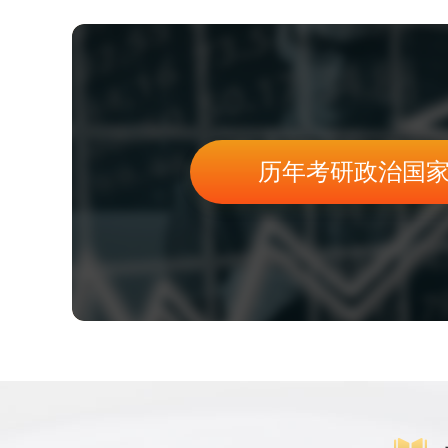
历年考研政治国