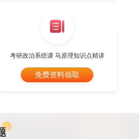
考研政治系统课 马原理知识点精讲
免费资料领取
题