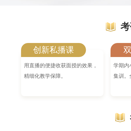
考
创新私播课
双
用直播的便捷收获面授的效果，
学期内
精细化教学保障。
集训。