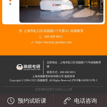
上海市虹口区花园路171号新A5 高顿教育
400 600 8011
https://kaoyan.gaodun.com
总部地址：上海市虹口区花园路171号高顿教育
楼
联系方式：400 600 8011
上海高顿教育科技有限公司 版权所有
Copyright © 2006-2023 高顿教育, All Rights Reserved.
沪ICP备14038153号-1
全部课程适用于18岁以上人群
预约试听课
电话咨询