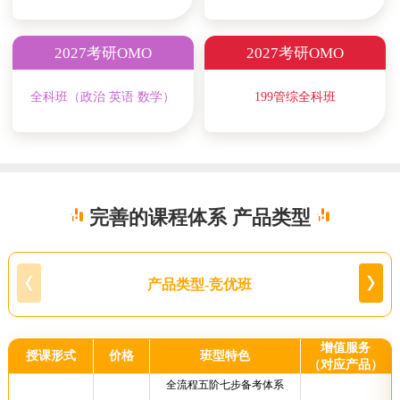
2027考研OMO
2027考研OMO
全科班（政治 英语 数学）
199管综全科班
完善的课程体系 产品类型
产品类型-竞优班
增值服务
授课形式
价格
班型特色
（对应产品）
全流程五阶七步备考体系