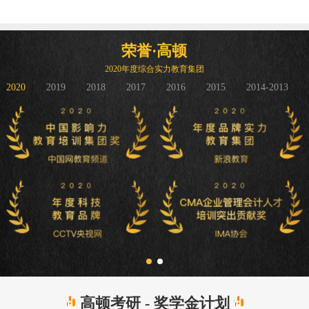
荣誉·高顿
2020年度综合实力教育集团
2020
2019
2018
2017
2016
2015
2014-2013
高顿考研 - 奖学金计划