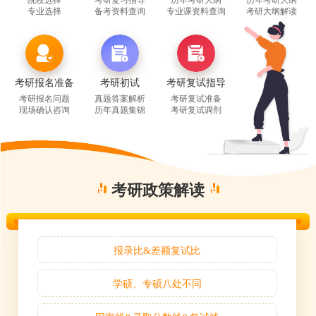
专业选择
备考资料查询
专业课资料查询
考研大纲解读
考研报名准备
考研初试
考研复试指导
考研报名问题
真题答案解析
考研复试准备
现场确认咨询
历年真题集锦
考研复试调剂
考研政策解读
报录比&差额复试比
学硕、专硕八处不同