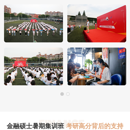
金融硕士暑期集训班
考研高分背后的支持